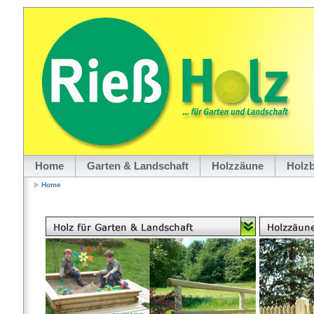
Home
Garten & Landschaft
Holzzäune
Holz
Home