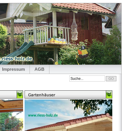
Impressum
AGB